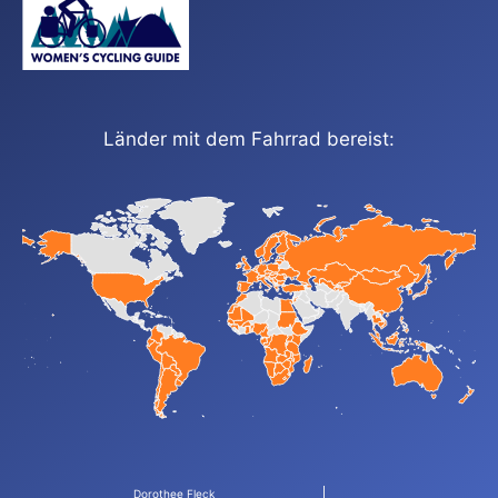
Länder mit dem Fahrrad bereist:
Dorothee Fleck