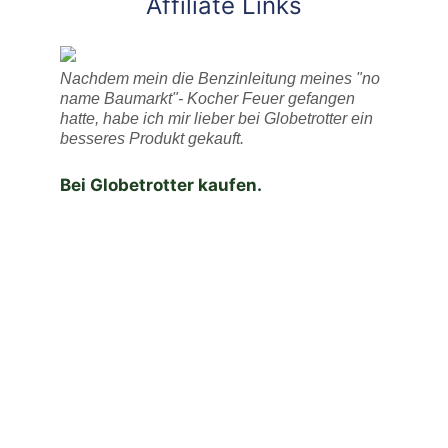
Affiliate Links
Nachdem mein die Benzinleitung meines "no
name Baumarkt"- Kocher Feuer gefangen
hatte, habe ich mir lieber bei Globetrotter ein
besseres Produkt gekauft.
Bei Globetrotter kaufen.