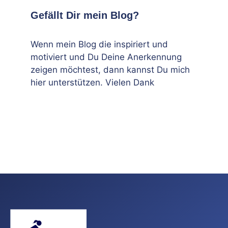
Gefällt Dir mein Blog?
Wenn mein Blog die inspiriert und
motiviert und Du Deine Anerkennung
zeigen möchtest, dann kannst Du mich
hier unterstützen. Vielen Dank