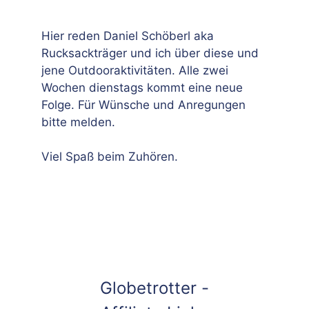
Hier reden Daniel Schöberl aka
Rucksackträger und ich über diese und
jene Outdooraktivitäten. Alle zwei
Wochen dienstags kommt eine neue
Folge. Für Wünsche und Anregungen
bitte melden.
Viel Spaß beim Zuhören.
Globetrotter -