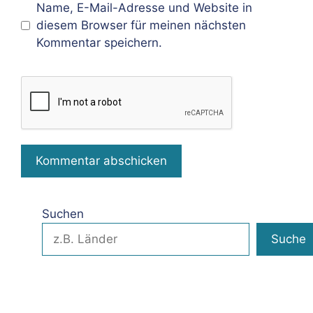
Name, E-Mail-Adresse und Website in
diesem Browser für meinen nächsten
Kommentar speichern.
Suchen
Suche