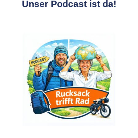
Unser Podcast ist da!