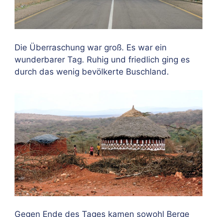
Die Überraschung war groß. Es war ein
wunderbarer Tag. Ruhig und friedlich ging es
durch das wenig bevölkerte Buschland.
Gegen Ende des Tages kamen sowohl Berge