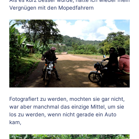
Vergnügen mit den Mopedfahrern
Fotografiert zu werden, mochten sie gar nicht,
war aber manchmal das einzige Mittel, um sie
los zu werden, wenn nicht gerade ein Auto
kam,