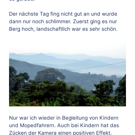
Der nächste Tag fing nicht gut an und wurde
dann nur noch schlimmer. Zuerst ging es nur
Berg hoch, landschaftlich war es sehr schön.
Nur war ich wieder in Begleitung von Kindern
und Mopedfahrern. Auch bei Kindern hat das
Zücken der Kamera einen positiven Effekt.