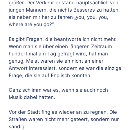
größer. Der Verkehr bestand hauptsächlich von
jungen Männern, die nichts Besseres zu hatten,
als neben mir her zu fahren „you, you, you,
where are you go?“
Es gibt Fragen, die beantworte ich nicht mehr.
Wenn man sie über einen längeren Zeitraum
hundert mal am Tag gefragt wird, hat man
genug. Meist waren sie eh nicht an einer
Antwort interessiert, sondern es war die einzige
Frage, die sie auf Englisch konnten.
Ganz schlimm war es, wenn sie auch noch
Musik dabei hatten.
Vor der Stadt fing es wieder an zu regnen. Die
Straßen waren nicht mehr geteert, sondern nur
sandig.