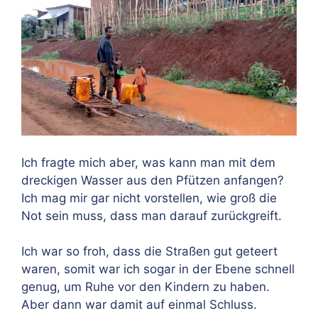
Ich fragte mich aber, was kann man mit dem
dreckigen Wasser aus den Pfützen anfangen?
Ich mag mir gar nicht vorstellen, wie groß die
Not sein muss, dass man darauf zurückgreift.
Ich war so froh, dass die Straßen gut geteert
waren, somit war ich sogar in der Ebene schnell
genug, um Ruhe vor den Kindern zu haben.
Aber dann war damit auf einmal Schluss.