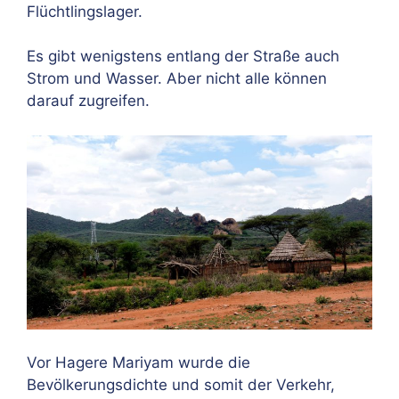
Flüchtlingslager.
Es gibt wenigstens entlang der Straße auch
Strom und Wasser. Aber nicht alle können
darauf zugreifen.
Vor Hagere Mariyam wurde die
Bevölkerungsdichte und somit der Verkehr,