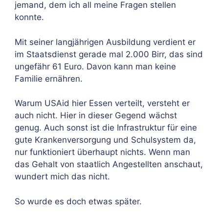
jemand, dem ich all meine Fragen stellen
konnte.
Mit seiner langjährigen Ausbildung verdient er
im Staatsdienst gerade mal 2.000 Birr, das sind
ungefähr 61 Euro. Davon kann man keine
Familie ernähren.
Warum USAid hier Essen verteilt, versteht er
auch nicht. Hier in dieser Gegend wächst
genug. Auch sonst ist die Infrastruktur für eine
gute Krankenversorgung und Schulsystem da,
nur funktioniert überhaupt nichts. Wenn man
das Gehalt von staatlich Angestellten anschaut,
wundert mich das nicht.
So wurde es doch etwas später.