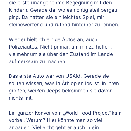
die erste unangenehme Begegnung mit den
Kindern. Gerade da, wo es richtig steil bergauf
ging. Da hatten sie ein leichtes Spiel, mir
steinewerfend und rufend hinterher zu rennen.
Wieder hielt ich einige Autos an, auch
Polizeiautos. Nicht primär, um mir zu helfen,
vielmehr um sie über den Zustand im Lande
aufmerksam zu machen.
Das erste Auto war von USAid. Gerade sie
sollten wissen, was in Äthiopien los ist. In ihren
großen, weißen Jeeps bekommen sie davon
nichts mit.
Ein ganzer Konvoi vom „World Food Project“,kam
vorbei. Warum? Hier könnte man so viel
anbauen. Vielleicht geht er auch in ein