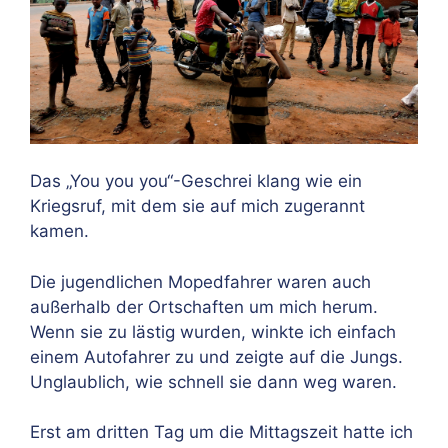
Das „You you you“-Geschrei klang wie ein
Kriegsruf, mit dem sie auf mich zugerannt
kamen.
Die jugendlichen Mopedfahrer waren auch
außerhalb der Ortschaften um mich herum.
Wenn sie zu lästig wurden, winkte ich einfach
einem Autofahrer zu und zeigte auf die Jungs.
Unglaublich, wie schnell sie dann weg waren.
Erst am dritten Tag um die Mittagszeit hatte ich