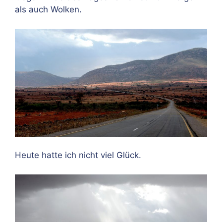
als auch Wolken.
Heute hatte ich nicht viel Glück.