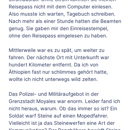
Reisepass nicht mit dem Computer einlesen.
Also musste ich warten, Tagebuch schreiben.
Nach mehr als einer Stunde hatten die Beamten
genug. Sie gaben mir den Einreisestempel,
ohne den Reisepass eingelesen zu haben.
Mittlerweile war es zu spät, um weiter zu
fahren. Der nächste Ort mit Unterkunft war
hundert Kilometer entfernt. Da ich von
Äthiopien fast nur schlimmes gehört hatte,
wollte ich nicht unterwegs wild zelten.
Das Polizei- und Militäraufgebot in der
Grenzstadt Moyales war enorm. Leider fand ich
nicht heraus, warum. Ob das immer so ist? Ein
Soldat warf Steine auf einen Mopedfahrer.
Vielleicht ist ja das Steinewerfen eine Art der