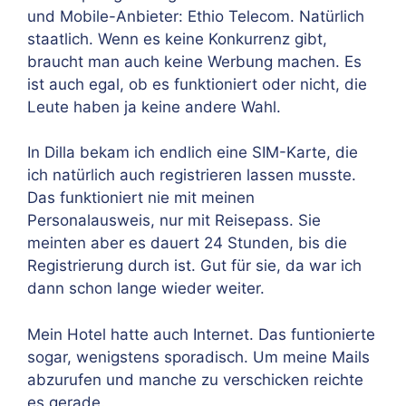
und Mobile-Anbieter: Ethio Telecom. Natürlich
staatlich. Wenn es keine Konkurrenz gibt,
braucht man auch keine Werbung machen. Es
ist auch egal, ob es funktioniert oder nicht, die
Leute haben ja keine andere Wahl.
In Dilla bekam ich endlich eine SIM-Karte, die
ich natürlich auch registrieren lassen musste.
Das funktioniert nie mit meinen
Personalausweis, nur mit Reisepass. Sie
meinten aber es dauert 24 Stunden, bis die
Registrierung durch ist. Gut für sie, da war ich
dann schon lange wieder weiter.
Mein Hotel hatte auch Internet. Das funtionierte
sogar, wenigstens sporadisch. Um meine Mails
abzurufen und manche zu verschicken reichte
es gerade.