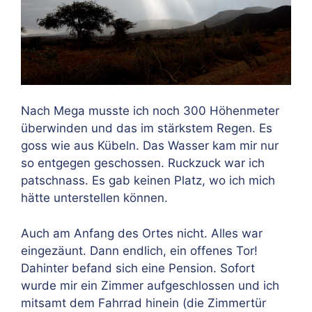
Nach Mega musste ich noch 300 Höhenmeter
überwinden und das im stärkstem Regen. Es
goss wie aus Kübeln. Das Wasser kam mir nur
so entgegen geschossen. Ruckzuck war ich
patschnass. Es gab keinen Platz, wo ich mich
hätte unterstellen können.
Auch am Anfang des Ortes nicht. Alles war
eingezäunt. Dann endlich, ein offenes Tor!
Dahinter befand sich eine Pension. Sofort
wurde mir ein Zimmer aufgeschlossen und ich
mitsamt dem Fahrrad hinein (die Zimmertür