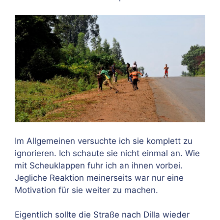
Im Allgemeinen versuchte ich sie komplett zu
ignorieren. Ich schaute sie nicht einmal an. Wie
mit Scheuklappen fuhr ich an ihnen vorbei.
Jegliche Reaktion meinerseits war nur eine
Motivation für sie weiter zu machen.
Eigentlich sollte die Straße nach Dilla wieder