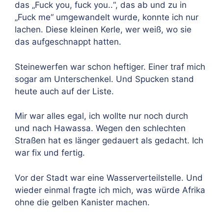
das „Fuck you, fuck you..“, das ab und zu in
„Fuck me“ umgewandelt wurde, konnte ich nur
lachen. Diese kleinen Kerle, wer weiß, wo sie
das aufgeschnappt hatten.
Steinewerfen war schon heftiger. Einer traf mich
sogar am Unterschenkel. Und Spucken stand
heute auch auf der Liste.
Mir war alles egal, ich wollte nur noch durch
und nach Hawassa. Wegen den schlechten
Straßen hat es länger gedauert als gedacht. Ich
war fix und fertig.
Vor der Stadt war eine Wasserverteilstelle. Und
wieder einmal fragte ich mich, was würde Afrika
ohne die gelben Kanister machen.