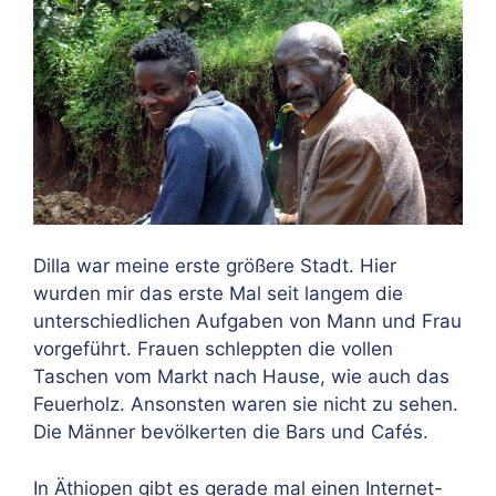
Dilla war meine erste größere Stadt. Hier
wurden mir das erste Mal seit langem die
unterschiedlichen Aufgaben von Mann und Frau
vorgeführt. Frauen schleppten die vollen
Taschen vom Markt nach Hause, wie auch das
Feuerholz. Ansonsten waren sie nicht zu sehen.
Die Männer bevölkerten die Bars und Cafés.
In Äthiopen gibt es gerade mal einen Internet-