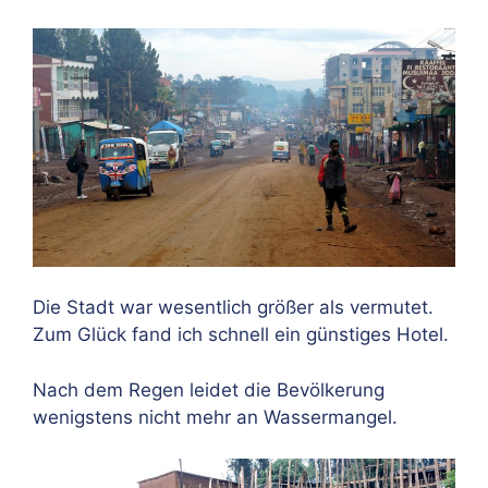
Die Stadt war wesentlich größer als vermutet.
Zum Glück fand ich schnell ein günstiges Hotel.
Nach dem Regen leidet die Bevölkerung
wenigstens nicht mehr an Wassermangel.