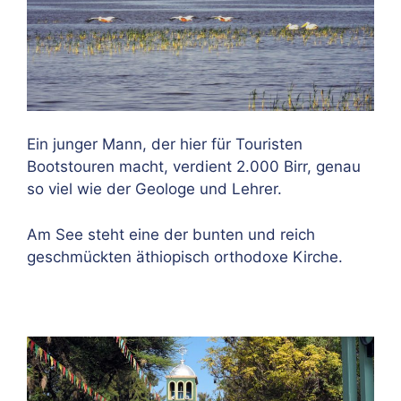
Ein junger Mann, der hier für Touristen
Bootstouren macht, verdient 2.000 Birr, genau
so viel wie der Geologe und Lehrer.
Am See steht eine der bunten und reich
geschmückten äthiopisch orthodoxe Kirche.