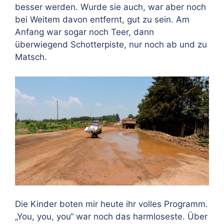
besser werden. Wurde sie auch, war aber noch
bei Weitem davon entfernt, gut zu sein. Am
Anfang war sogar noch Teer, dann
überwiegend Schotterpiste, nur noch ab und zu
Matsch.
Die Kinder boten mir heute ihr volles Programm.
„You, you, you“ war noch das harmloseste. Über