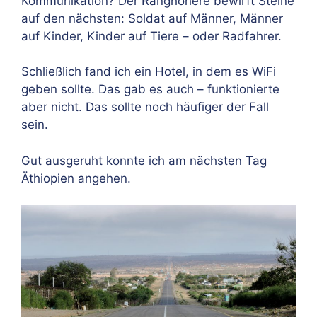
Kommunikation? Der Ranghöhere bewirft Steine
auf den nächsten: Soldat auf Männer, Männer
auf Kinder, Kinder auf Tiere – oder Radfahrer.
Schließlich fand ich ein Hotel, in dem es WiFi
geben sollte. Das gab es auch – funktionierte
aber nicht. Das sollte noch häufiger der Fall
sein.
Gut ausgeruht konnte ich am nächsten Tag
Äthiopien angehen.