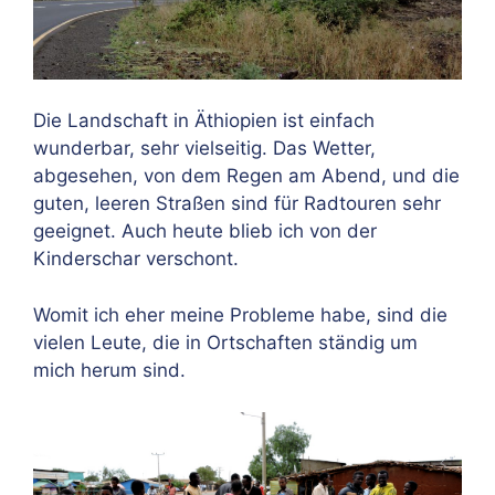
Die Landschaft in Äthiopien ist einfach
wunderbar, sehr vielseitig. Das Wetter,
abgesehen, von dem Regen am Abend, und die
guten, leeren Straßen sind für Radtouren sehr
geeignet. Auch heute blieb ich von der
Kinderschar verschont.
Womit ich eher meine Probleme habe, sind die
vielen Leute, die in Ortschaften ständig um
mich herum sind.