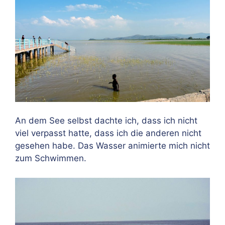
An dem See selbst dachte ich, dass ich nicht
viel verpasst hatte, dass ich die anderen nicht
gesehen habe. Das Wasser animierte mich nicht
zum Schwimmen.