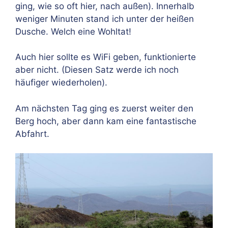
ging, wie so oft hier, nach außen). Innerhalb
weniger Minuten stand ich unter der heißen
Dusche. Welch eine Wohltat!
Auch hier sollte es WiFi geben, funktionierte
aber nicht. (Diesen Satz werde ich noch
häufiger wiederholen).
Am nächsten Tag ging es zuerst weiter den
Berg hoch, aber dann kam eine fantastische
Abfahrt.