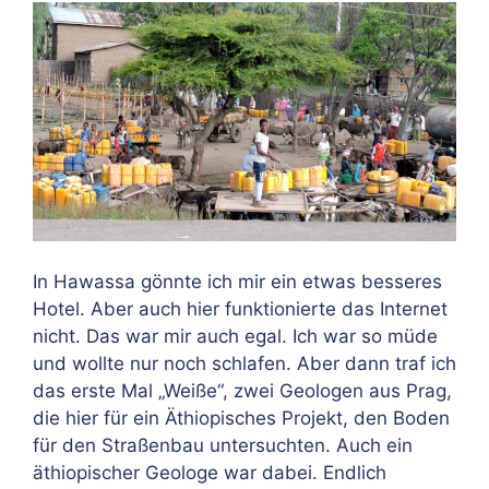
In Hawassa gönnte ich mir ein etwas besseres
Hotel. Aber auch hier funktionierte das Internet
nicht. Das war mir auch egal. Ich war so müde
und wollte nur noch schlafen. Aber dann traf ich
das erste Mal „Weiße“, zwei Geologen aus Prag,
die hier für ein Äthiopisches Projekt, den Boden
für den Straßenbau untersuchten. Auch ein
äthiopischer Geologe war dabei. Endlich