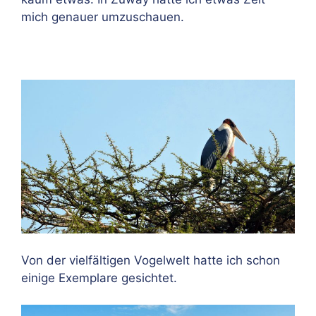
mich genauer umzuschauen.
Von der vielfältigen Vogelwelt hatte ich schon
einige Exemplare gesichtet.