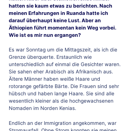
hatten sie kaum etwas zu berichten. Nach
meinen Erfahrungen in Ruanda hatte ich
darauf überhaupt keine Lust. Aber an
Äthiopien führt momentan kein Weg vorbei.
Wie ist es mir nun ergangen?
Es war Sonntag um die Mittagszeit, als ich die
Grenze überquerte. Erstaunlich wie
unterschiedlich auf einmal die Gesichter waren.
Sie sahen eher Arabisch als Afrikanisch aus.
Ältere Männer haben weiße Haare und
rotorange gefärbte Bärte. Die Frauen sind sehr
hübsch und haben lange Haare. Sie sind alle
wesentlich kleiner als die hochgewachsenen
Nomaden im Norden Kenias.
Endlich an der Immigration angekommen, war
Stromausfall. Ohne Strom konnten sie meinen