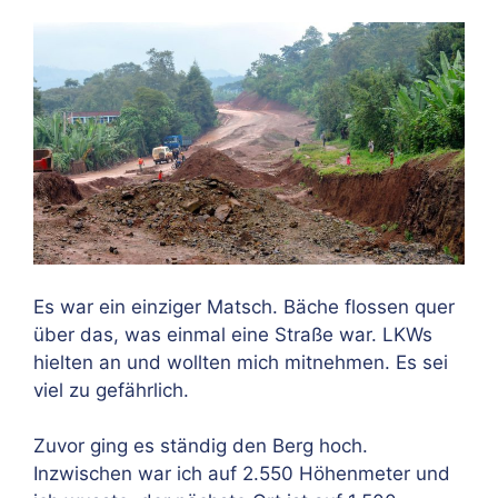
Es war ein einziger Matsch. Bäche flossen quer
über das, was einmal eine Straße war. LKWs
hielten an und wollten mich mitnehmen. Es sei
viel zu gefährlich.
Zuvor ging es ständig den Berg hoch.
Inzwischen war ich auf 2.550 Höhenmeter und