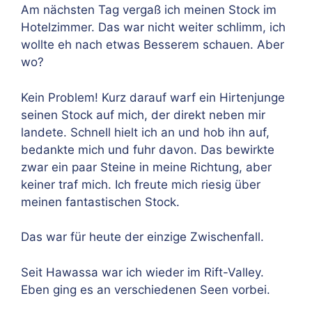
Am nächsten Tag vergaß ich meinen Stock im
Hotelzimmer. Das war nicht weiter schlimm, ich
wollte eh nach etwas Besserem schauen. Aber
wo?
Kein Problem! Kurz darauf warf ein Hirtenjunge
seinen Stock auf mich, der direkt neben mir
landete. Schnell hielt ich an und hob ihn auf,
bedankte mich und fuhr davon. Das bewirkte
zwar ein paar Steine in meine Richtung, aber
keiner traf mich. Ich freute mich riesig über
meinen fantastischen Stock.
Das war für heute der einzige Zwischenfall.
Seit Hawassa war ich wieder im Rift-Valley.
Eben ging es an verschiedenen Seen vorbei.