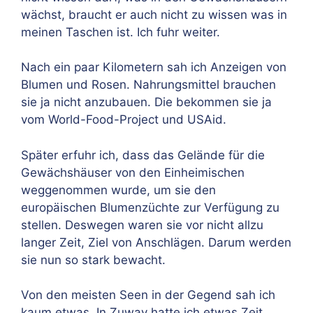
wächst, braucht er auch nicht zu wissen was in
meinen Taschen ist. Ich fuhr weiter.
Nach ein paar Kilometern sah ich Anzeigen von
Blumen und Rosen. Nahrungsmittel brauchen
sie ja nicht anzubauen. Die bekommen sie ja
vom World-Food-Project und USAid.
Später erfuhr ich, dass das Gelände für die
Gewächshäuser von den Einheimischen
weggenommen wurde, um sie den
europäischen Blumenzüchte zur Verfügung zu
stellen. Deswegen waren sie vor nicht allzu
langer Zeit, Ziel von Anschlägen. Darum werden
sie nun so stark bewacht.
Von den meisten Seen in der Gegend sah ich
kaum etwas. In Zuway hatte ich etwas Zeit