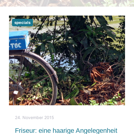
specials
24. November 2015
Friseur: eine haarige Angelegenheit