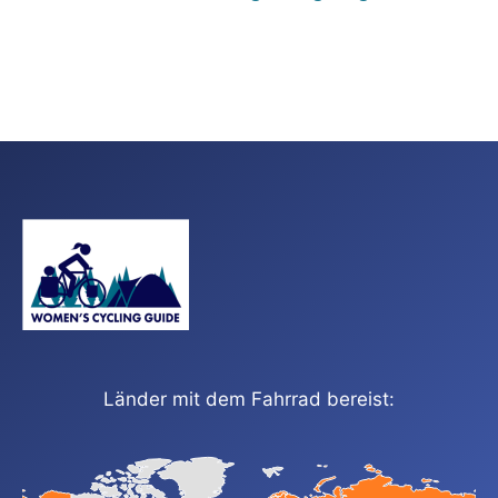
Länder mit dem Fahrrad bereist: