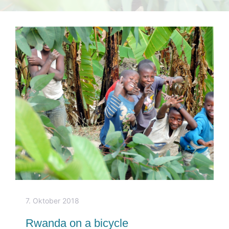
7. Oktober 2018
Rwanda on a bicycle