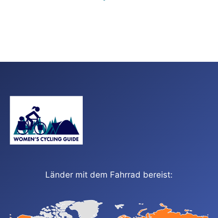
Länder mit dem Fahrrad bereist: