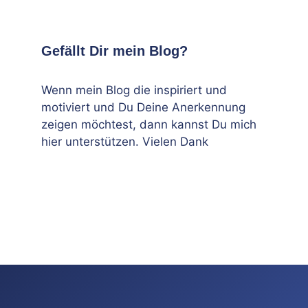
Gefällt Dir mein Blog?
Wenn mein Blog die inspiriert und
motiviert und Du Deine Anerkennung
zeigen möchtest, dann kannst Du mich
hier unterstützen. Vielen Dank