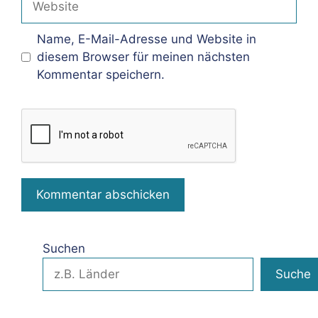
Name, E-Mail-Adresse und Website in
diesem Browser für meinen nächsten
Kommentar speichern.
Suchen
Suche