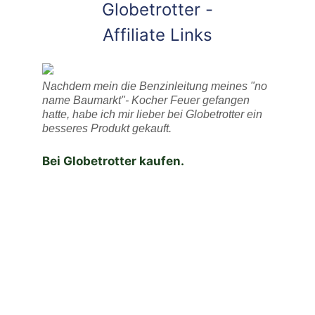
Globetrotter -
Affiliate Links
Nachdem mein die Benzinleitung meines "no
name Baumarkt"- Kocher Feuer gefangen
hatte, habe ich mir lieber bei Globetrotter ein
besseres Produkt gekauft.
Bei Globetrotter kaufen.