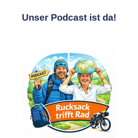
Unser Podcast ist da!