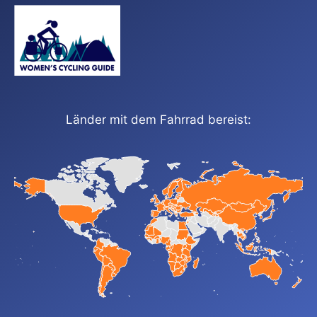
Länder mit dem Fahrrad bereist: