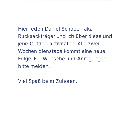
Hier reden Daniel Schöberl aka
Rucksackträger und ich über diese und
jene Outdooraktivitäten. Alle zwei
Wochen dienstags kommt eine neue
Folge. Für Wünsche und Anregungen
bitte melden.
Viel Spaß beim Zuhören.