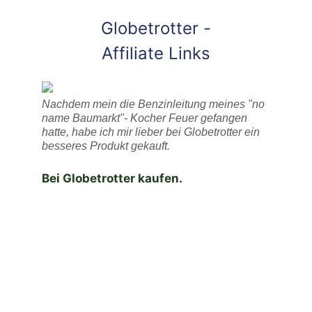
Globetrotter -
Affiliate Links
Nachdem mein die Benzinleitung meines "no
name Baumarkt"- Kocher Feuer gefangen
hatte, habe ich mir lieber bei Globetrotter ein
besseres Produkt gekauft.
Bei Globetrotter kaufen.