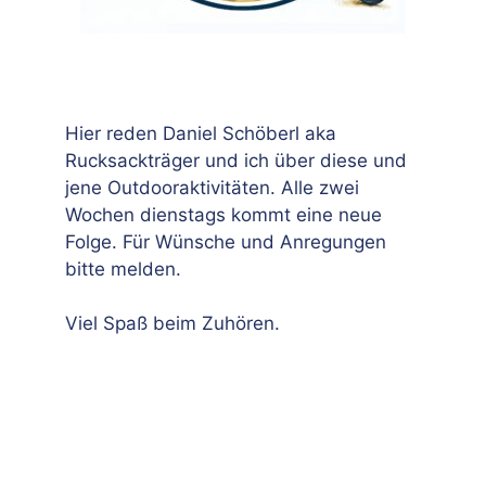
Hier reden Daniel Schöberl aka
Rucksackträger und ich über diese und
jene Outdooraktivitäten. Alle zwei
Wochen dienstags kommt eine neue
Folge. Für Wünsche und Anregungen
bitte melden.
Viel Spaß beim Zuhören.