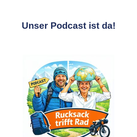
Unser Podcast ist da!