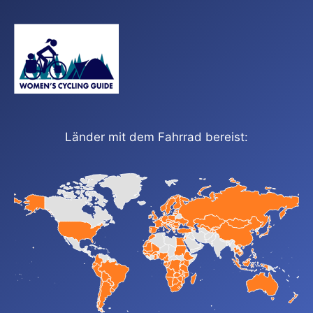
Länder mit dem Fahrrad bereist: