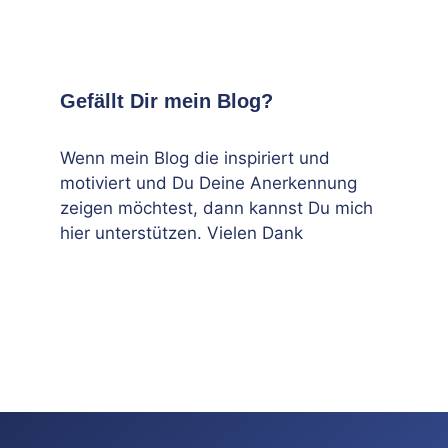
Gefällt Dir mein Blog?
Wenn mein Blog die inspiriert und
motiviert und Du Deine Anerkennung
zeigen möchtest, dann kannst Du mich
hier unterstützen. Vielen Dank