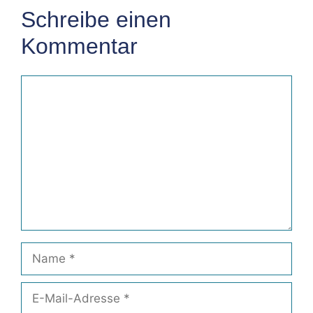
Schreibe einen
Kommentar
Kommentar
Name
E-
Mail-