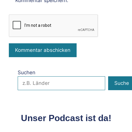
Kommentar speichern.
Suchen
Suche
Unser Podcast ist da!