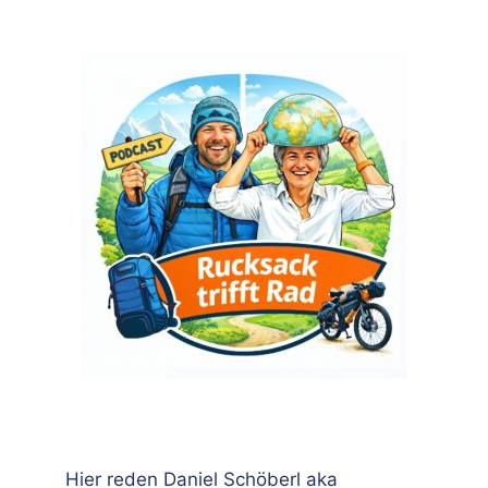
Hier reden Daniel Schöberl aka