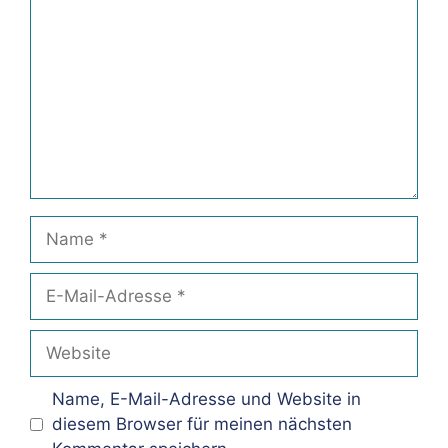
Name
E-
Mail-
Adresse
Website
Name, E-Mail-Adresse und Website in
diesem Browser für meinen nächsten