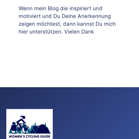
Wenn mein Blog die inspiriert und
motiviert und Du Deine Anerkennung
zeigen möchtest, dann kannst Du mich
hier unterstützen. Vielen Dank