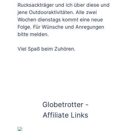
Rucksackträger und ich über diese und
jene Outdooraktivitäten. Alle zwei
Wochen dienstags kommt eine neue
Folge. Für Wünsche und Anregungen
bitte melden.
Viel Spaß beim Zuhören.
Globetrotter -
Affiliate Links