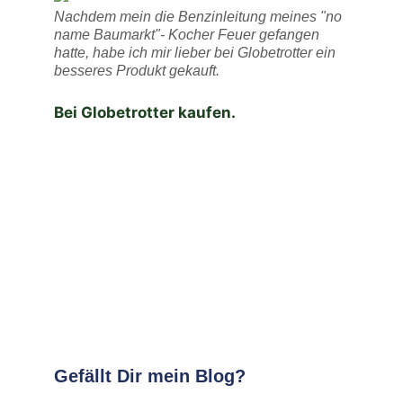
Nachdem mein die Benzinleitung meines "no
name Baumarkt"- Kocher Feuer gefangen
hatte, habe ich mir lieber bei Globetrotter ein
besseres Produkt gekauft.
Bei Globetrotter kaufen.
Gefällt Dir mein Blog?