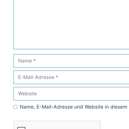
Name
E-
Mail-
Adresse
Website
Name, E-Mail-Adresse und Website in diesem 