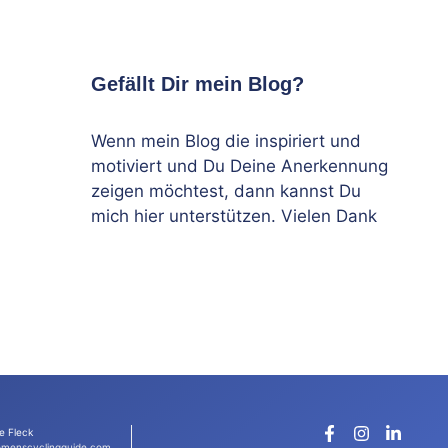
Gefällt Dir mein Blog?
Wenn mein Blog die inspiriert und
motiviert und Du Deine Anerkennung
zeigen möchtest, dann kannst Du
mich hier unterstützen. Vielen Dank
e Fleck
menscyclingguide.com