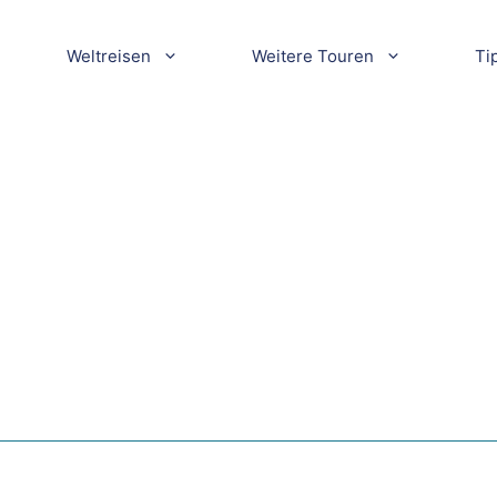
Weltreisen
Weitere Touren
Ti