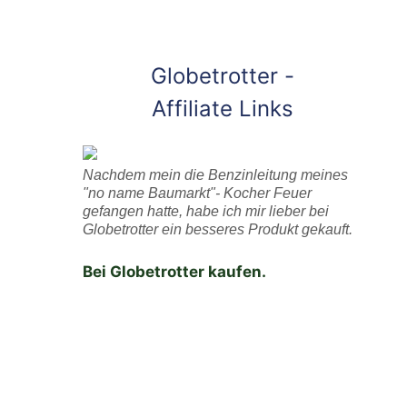
Globetrotter -
Affiliate Links
Nachdem mein die Benzinleitung meines
"no name Baumarkt"- Kocher Feuer
gefangen hatte, habe ich mir lieber bei
Globetrotter ein besseres Produkt gekauft.
Bei Globetrotter kaufen.