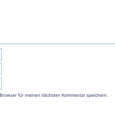
Browser für meinen nächsten Kommentar speichern.