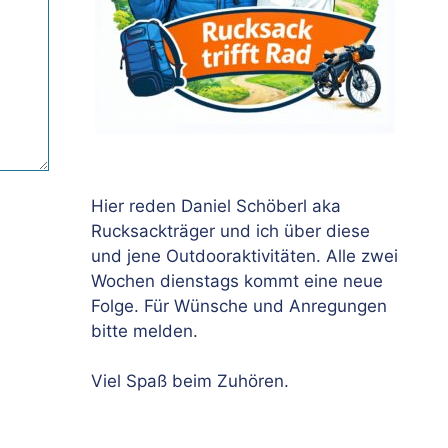
Hier reden Daniel Schöberl aka
Rucksackträger und ich über diese
und jene Outdooraktivitäten. Alle zwei
Wochen dienstags kommt eine neue
Folge. Für Wünsche und Anregungen
bitte melden.
Viel Spaß beim Zuhören.