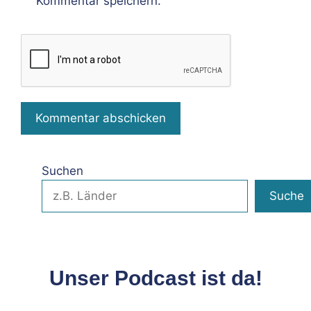
Kommentar speichern.
Suchen
Suche
Unser Podcast ist da!