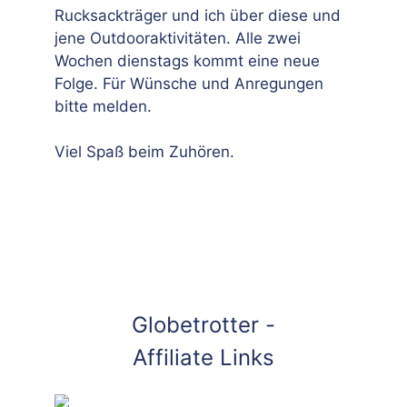
Rucksackträger und ich über diese und
jene Outdooraktivitäten. Alle zwei
Wochen dienstags kommt eine neue
Folge. Für Wünsche und Anregungen
bitte melden.
Viel Spaß beim Zuhören.
Globetrotter -
Affiliate Links