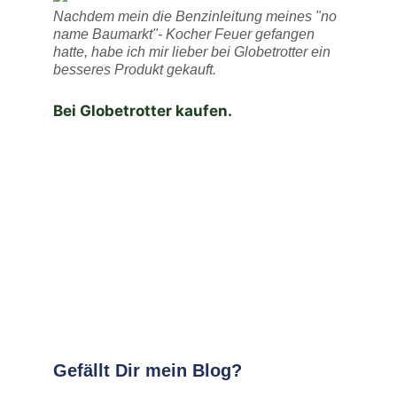
Nachdem mein die Benzinleitung meines "no
name Baumarkt"- Kocher Feuer gefangen
hatte, habe ich mir lieber bei Globetrotter ein
besseres Produkt gekauft.
Bei Globetrotter kaufen.
Gefällt Dir mein Blog?