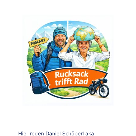
Hier reden Daniel Schöberl aka