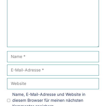
Name
E-
Mail-
Adresse
Website
Name, E-Mail-Adresse und Website in
diesem Browser für meinen nächsten