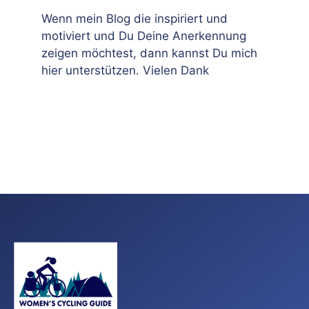
Wenn mein Blog die inspiriert und
motiviert und Du Deine Anerkennung
zeigen möchtest, dann kannst Du mich
hier unterstützen. Vielen Dank