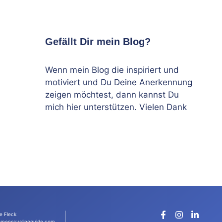
Gefällt Dir mein Blog?
Wenn mein Blog die inspiriert und
motiviert und Du Deine Anerkennung
zeigen möchtest, dann kannst Du
mich hier unterstützen. Vielen Dank
e Fleck
menscyclingguide.com