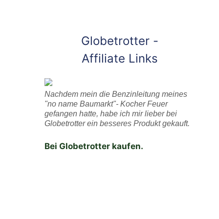
Globetrotter -
Affiliate Links
Nachdem mein die Benzinleitung meines
"no name Baumarkt"- Kocher Feuer
gefangen hatte, habe ich mir lieber bei
Globetrotter ein besseres Produkt gekauft.
Bei Globetrotter kaufen.