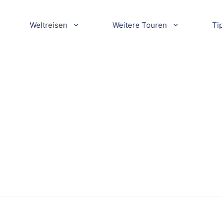
Weltreisen
Weitere Touren
Ti
in