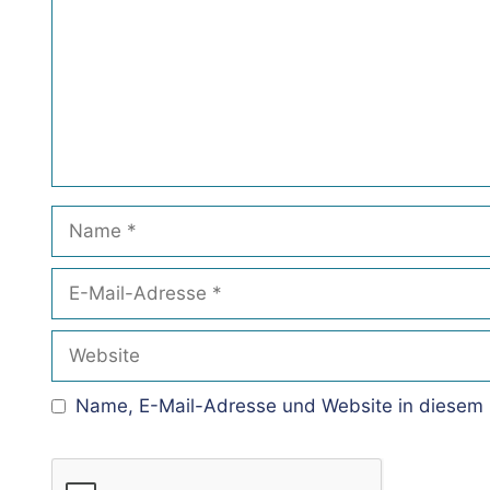
Name
E-
Mail-
Adresse
Website
Name, E-Mail-Adresse und Website in diesem 