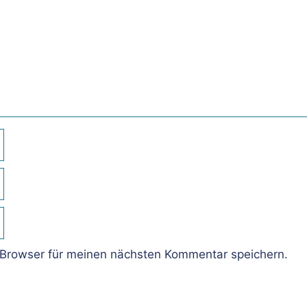
Browser für meinen nächsten Kommentar speichern.