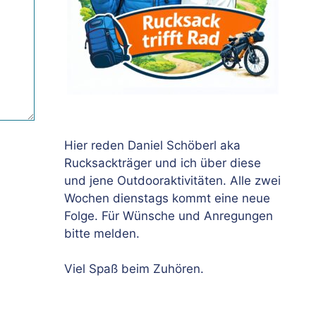
Hier reden Daniel Schöberl aka
Rucksackträger und ich über diese
und jene Outdooraktivitäten. Alle zwei
Wochen dienstags kommt eine neue
Folge. Für Wünsche und Anregungen
bitte melden.
Viel Spaß beim Zuhören.