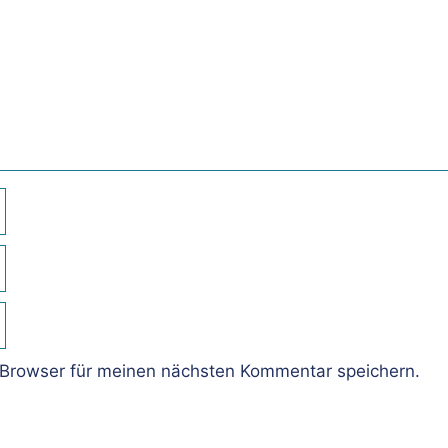
Browser für meinen nächsten Kommentar speichern.