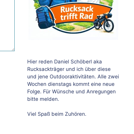
Hier reden Daniel Schöberl aka
Rucksackträger und ich über diese
und jene Outdooraktivitäten. Alle zwei
Wochen dienstags kommt eine neue
Folge. Für Wünsche und Anregungen
bitte melden.
Viel Spaß beim Zuhören.