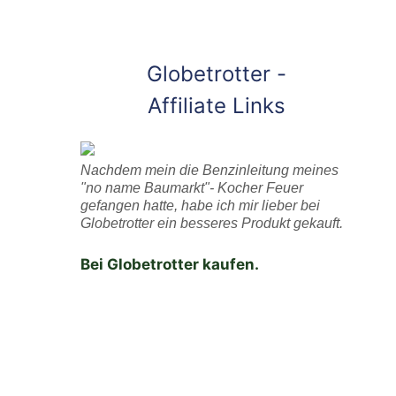
Globetrotter -
Affiliate Links
Nachdem mein die Benzinleitung meines
"no name Baumarkt"- Kocher Feuer
gefangen hatte, habe ich mir lieber bei
Globetrotter ein besseres Produkt gekauft.
Bei Globetrotter kaufen.