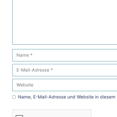
Name
E-
Mail-
Adresse
Website
Name, E-Mail-Adresse und Website in diesem 