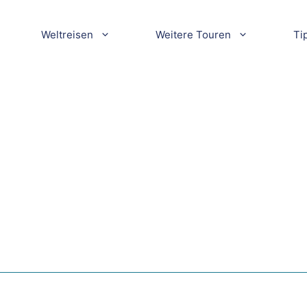
Weltreisen
Weitere Touren
Ti
in