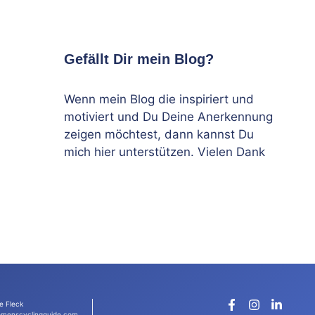
Gefällt Dir mein Blog?
Wenn mein Blog die inspiriert und
motiviert und Du Deine Anerkennung
zeigen möchtest, dann kannst Du
mich hier unterstützen. Vielen Dank
e Fleck
menscyclingguide.com