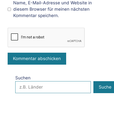
Name, E-Mail-Adresse und Website in
diesem Browser für meinen nächsten
Kommentar speichern.
Suchen
Suche