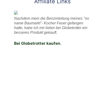
Affiliate Links
Nachdem mein die Benzinleitung meines "no
name Baumarkt"- Kocher Feuer gefangen
hatte, habe ich mir lieber bei Globetrotter ein
besseres Produkt gekauft.
Bei Globetrotter kaufen.