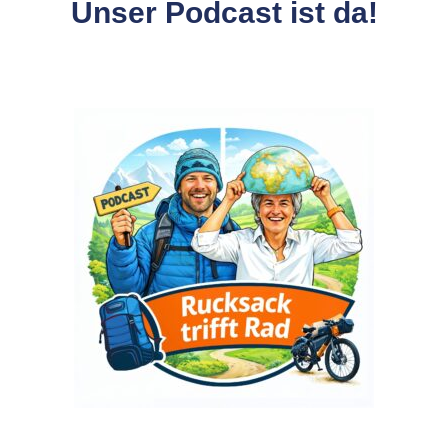
Unser Podcast ist da!