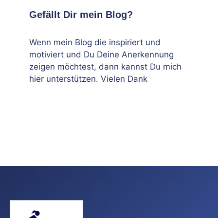
Gefällt Dir mein Blog?
Wenn mein Blog die inspiriert und
motiviert und Du Deine Anerkennung
zeigen möchtest, dann kannst Du mich
hier unterstützen. Vielen Dank