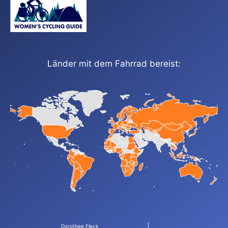
Länder mit dem Fahrrad bereist:
Dorothee Fleck