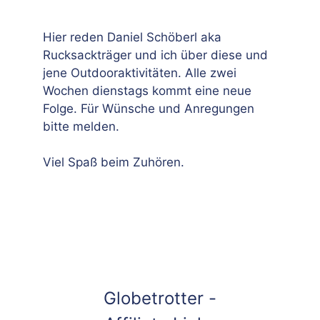
Hier reden Daniel Schöberl aka
Rucksackträger und ich über diese und
jene Outdooraktivitäten. Alle zwei
Wochen dienstags kommt eine neue
Folge. Für Wünsche und Anregungen
bitte melden.
Viel Spaß beim Zuhören.
Globetrotter -