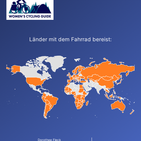
Länder mit dem Fahrrad bereist:
Dorothee Fleck