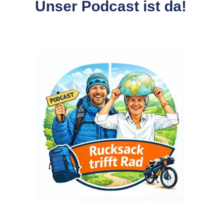
Unser Podcast ist da!