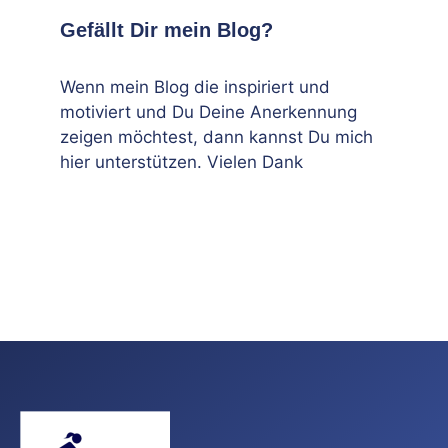
Gefällt Dir mein Blog?
Wenn mein Blog die inspiriert und
motiviert und Du Deine Anerkennung
zeigen möchtest, dann kannst Du mich
hier unterstützen. Vielen Dank