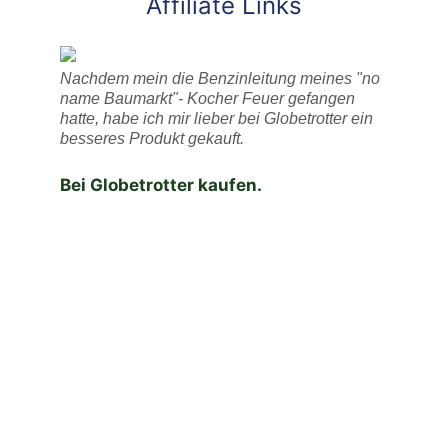
Affiliate Links
Nachdem mein die Benzinleitung meines "no
name Baumarkt"- Kocher Feuer gefangen
hatte, habe ich mir lieber bei Globetrotter ein
besseres Produkt gekauft.
Bei Globetrotter kaufen.