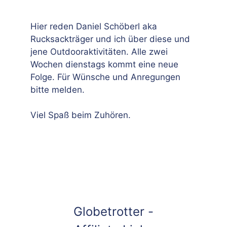
Hier reden Daniel Schöberl aka
Rucksackträger und ich über diese und
jene Outdooraktivitäten. Alle zwei
Wochen dienstags kommt eine neue
Folge. Für Wünsche und Anregungen
bitte melden.
Viel Spaß beim Zuhören.
Globetrotter -