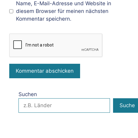
Name, E-Mail-Adresse und Website in
diesem Browser für meinen nächsten
Kommentar speichern.
Suchen
Suche