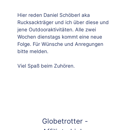
Hier reden Daniel Schöberl aka
Rucksackträger und ich über diese und
jene Outdooraktivitäten. Alle zwei
Wochen dienstags kommt eine neue
Folge. Für Wünsche und Anregungen
bitte melden.
Viel Spaß beim Zuhören.
Globetrotter -