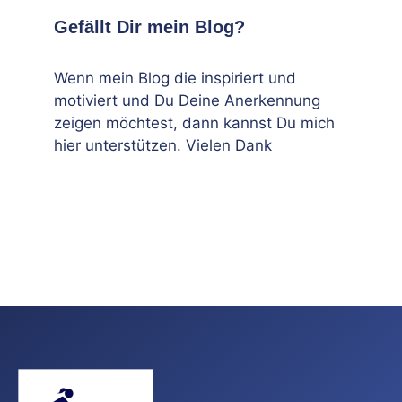
Gefällt Dir mein Blog?
Wenn mein Blog die inspiriert und
motiviert und Du Deine Anerkennung
zeigen möchtest, dann kannst Du mich
hier unterstützen. Vielen Dank