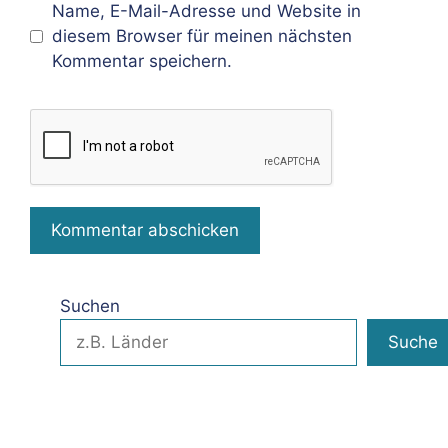
Name, E-Mail-Adresse und Website in
diesem Browser für meinen nächsten
Kommentar speichern.
Suchen
Suche