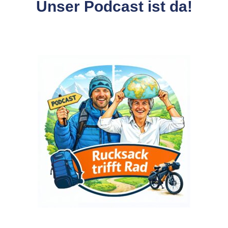
Unser Podcast ist da!