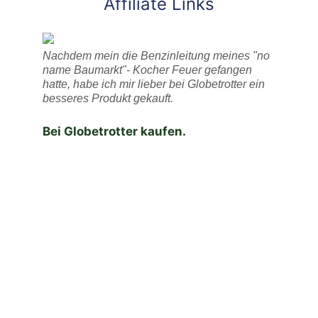
Affiliate Links
Nachdem mein die Benzinleitung meines "no
name Baumarkt"- Kocher Feuer gefangen
hatte, habe ich mir lieber bei Globetrotter ein
besseres Produkt gekauft.
Bei Globetrotter kaufen.