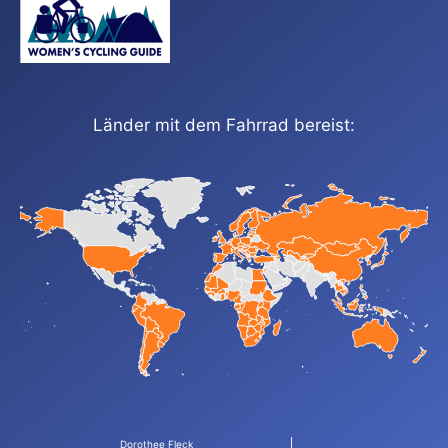
Länder mit dem Fahrrad bereist:
Dorothee Fleck