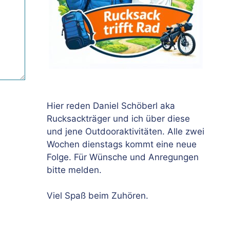
Hier reden Daniel Schöberl aka
Rucksackträger und ich über diese
und jene Outdooraktivitäten. Alle zwei
Wochen dienstags kommt eine neue
Folge. Für Wünsche und Anregungen
bitte melden.
Viel Spaß beim Zuhören.