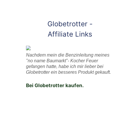
Globetrotter -
Affiliate Links
Nachdem mein die Benzinleitung meines
"no name Baumarkt"- Kocher Feuer
gefangen hatte, habe ich mir lieber bei
Globetrotter ein besseres Produkt gekauft.
Bei Globetrotter kaufen.