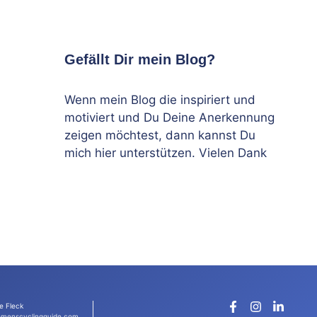
Gefällt Dir mein Blog?
Wenn mein Blog die inspiriert und
motiviert und Du Deine Anerkennung
zeigen möchtest, dann kannst Du
mich hier unterstützen. Vielen Dank
e Fleck
menscyclingguide.com