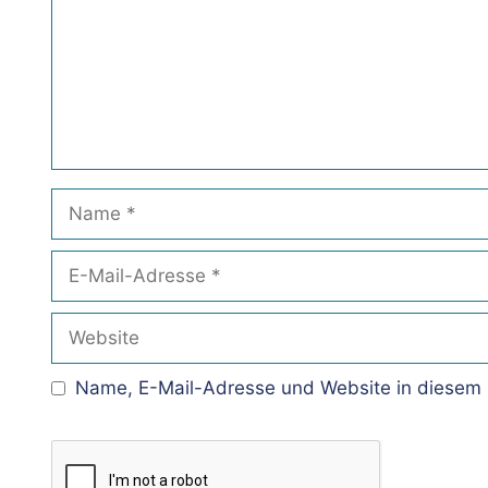
Name
E-
Mail-
Adresse
Website
Name, E-Mail-Adresse und Website in diesem 