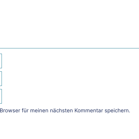
Browser für meinen nächsten Kommentar speichern.