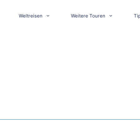
Weltreisen
Weitere Touren
Ti
in