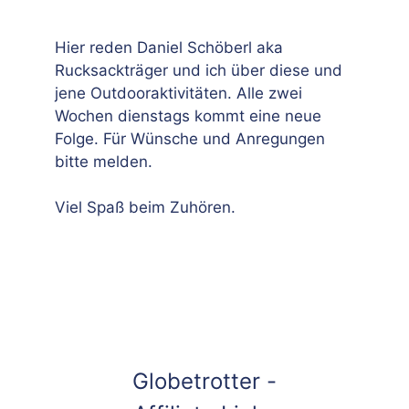
Hier reden Daniel Schöberl aka
Rucksackträger und ich über diese und
jene Outdooraktivitäten. Alle zwei
Wochen dienstags kommt eine neue
Folge. Für Wünsche und Anregungen
bitte melden.
Viel Spaß beim Zuhören.
Globetrotter -