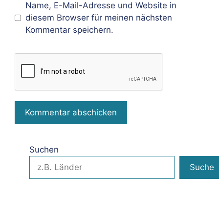
Name, E-Mail-Adresse und Website in
diesem Browser für meinen nächsten
Kommentar speichern.
Suchen
Suche