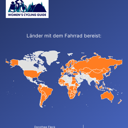
Länder mit dem Fahrrad bereist:
Dorothee Fleck