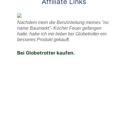
Affiliate Links
Nachdem mein die Benzinleitung meines "no
name Baumarkt"- Kocher Feuer gefangen
hatte, habe ich mir lieber bei Globetrotter ein
besseres Produkt gekauft.
Bei Globetrotter kaufen.