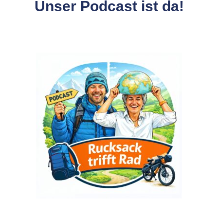
Unser Podcast ist da!