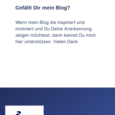
Gefällt Dir mein Blog?
Wenn mein Blog die inspiriert und
motiviert und Du Deine Anerkennung
zeigen möchtest, dann kannst Du mich
hier unterstützen. Vielen Dank