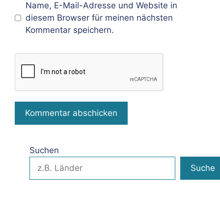
Name, E-Mail-Adresse und Website in
diesem Browser für meinen nächsten
Kommentar speichern.
Suchen
Suche