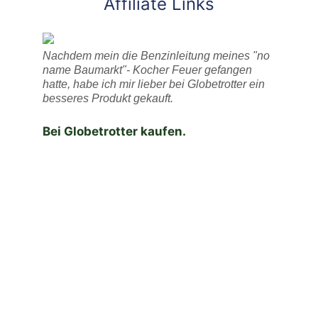
Affiliate Links
Nachdem mein die Benzinleitung meines "no
name Baumarkt"- Kocher Feuer gefangen
hatte, habe ich mir lieber bei Globetrotter ein
besseres Produkt gekauft.
Bei Globetrotter kaufen.