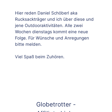
Hier reden Daniel Schöberl aka
Rucksackträger und ich über diese und
jene Outdooraktivitäten. Alle zwei
Wochen dienstags kommt eine neue
Folge. Für Wünsche und Anregungen
bitte melden.
Viel Spaß beim Zuhören.
Globetrotter -