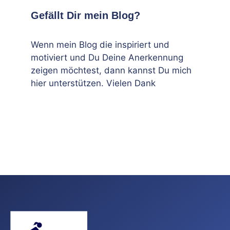
Gefällt Dir mein Blog?
Wenn mein Blog die inspiriert und
motiviert und Du Deine Anerkennung
zeigen möchtest, dann kannst Du mich
hier unterstützen. Vielen Dank