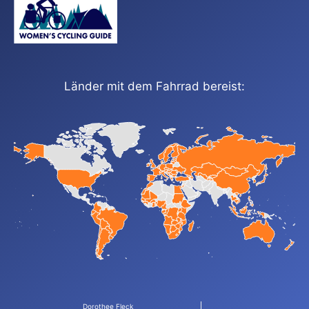
Länder mit dem Fahrrad bereist:
Dorothee Fleck