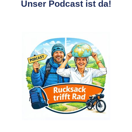
Unser Podcast ist da!